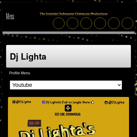
Dj Lighta
Profile Menu