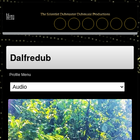
Dalfredub
Profile Menu