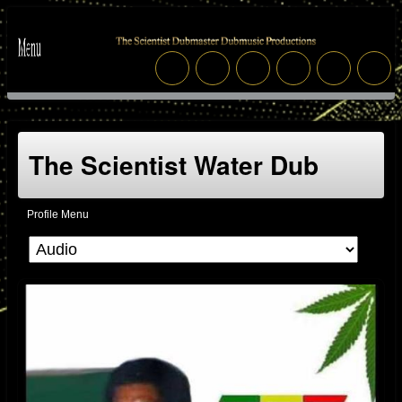
The Scientist Water Dub
Profile Menu