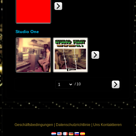
Studio One
/ 10
Geschäftsbedingungen
|
Datenschutzrichtlinie
|
Uns Kontaktieren