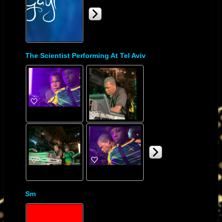
The Scientist Performing At Tel Aviv
Sm