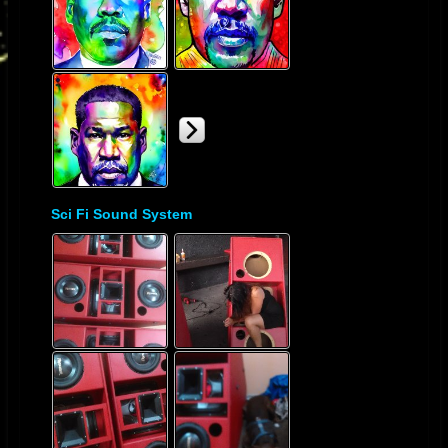
Sci Fi Sound System