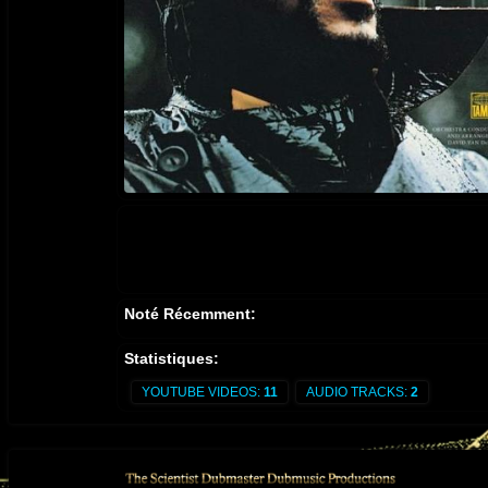
Noté Récemment:
Statistiques:
YOUTUBE VIDEOS:
11
AUDIO TRACKS:
2