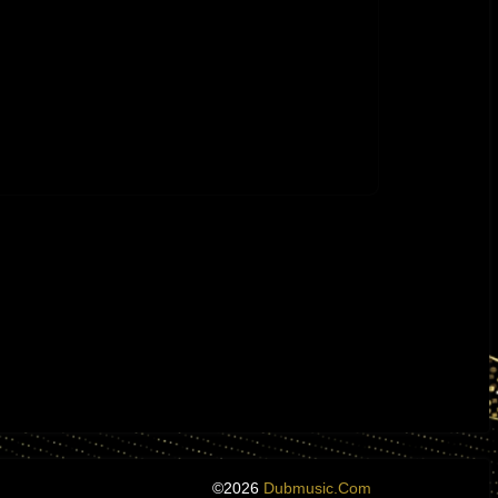
©2026
Dubmusic.com