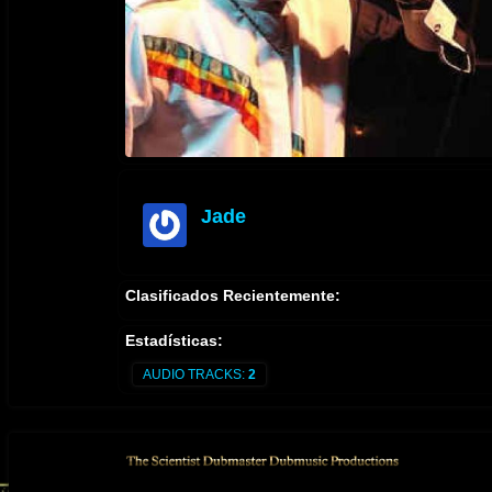
Jade
offline
Clasificados Recientemente:
Estadísticas:
AUDIO TRACKS:
2