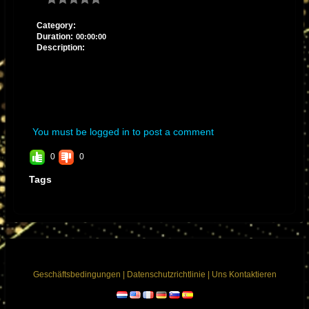
Category:
Duration:
00:00:00
Description:
You must be logged in to post a comment
0
0
Tags
Geschäftsbedingungen
|
Datenschutzrichtlinie
|
Uns Kontaktieren