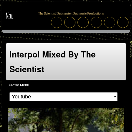
Interpol Mixed By The
Scientist
Profile Menu