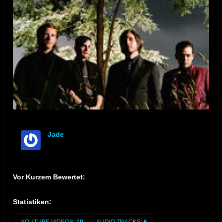
Jade
offline
Vor Kurzem Bewertet:
Statistiken: