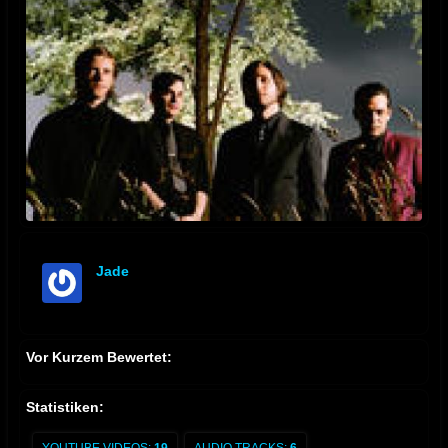
Jade
offline
Vor Kurzem Bewertet:
Statistiken: