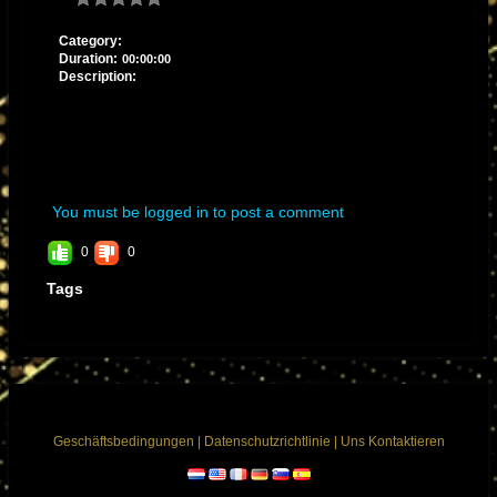
Category:
Duration:
00:00:00
Description:
You must be logged in to post a comment
0
0
Tags
Geschäftsbedingungen
|
Datenschutzrichtlinie
|
Uns Kontaktieren