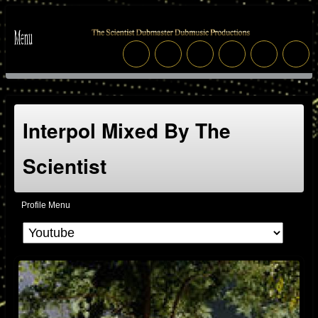
Interpol Mixed By The
Scientist
Profile Menu