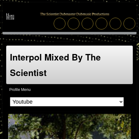
Interpol Mixed By The
Scientist
Profile Menu