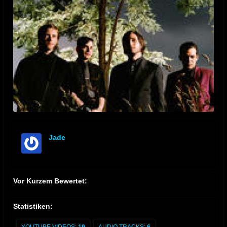
Jade
offline
Vor Kurzem Bewertet:
Statistiken: