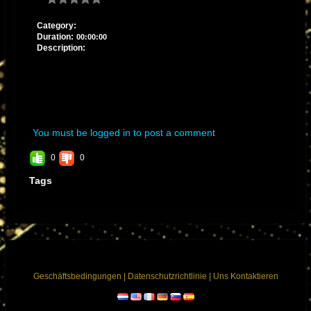
Category:
Duration:
00:00:00
Description:
You must be logged in to post a comment
0
0
Tags
Geschäftsbedingungen
|
Datenschutzrichtlinie
|
Uns Kontaktieren