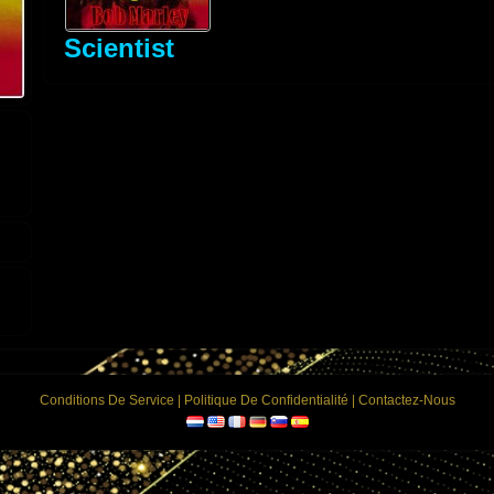
Scientist
Conditions De Service
|
Politique De Confidentialité
|
Contactez-Nous