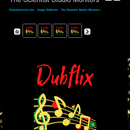
Dubelectronics Inc
»
Image Galleries
»
The Scientist Studio Monitors