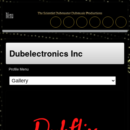
Dubelectronics Inc
Profile Menu